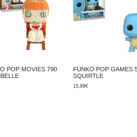
O POP MOVIES 790
FUNKO POP GAMES 
BELLE
SQUIRTLE
15,99
€