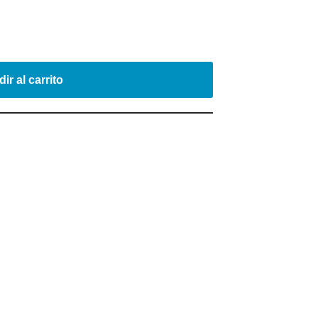
ir al carrito