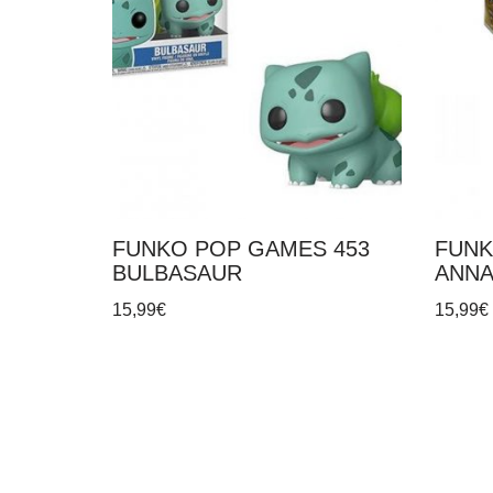
FUNKO POP GAMES 453
FUNK
BULBASAUR
ANNA
15,99
€
15,99
€