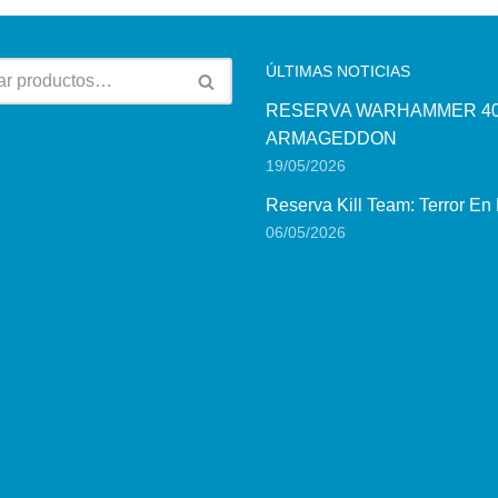
ÚLTIMAS NOTICIAS
RESERVA WARHAMMER 40
ARMAGEDDON
19/05/2026
Reserva Kill Team: Terror En
06/05/2026