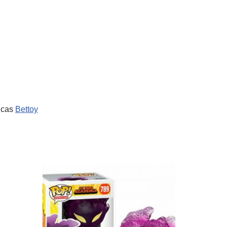
sicas
Bettoy