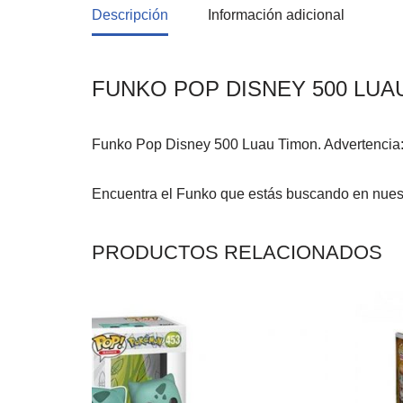
Descripción
Información adicional
FUNKO POP DISNEY 500 LUA
Funko Pop Disney 500 Luau Timon. Advertencia:
Encuentra el Funko que estás buscando en nues
PRODUCTOS RELACIONADOS