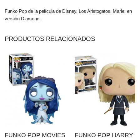
Funko Pop de la película de Disney, Los Aristogatos, Marie, en
versión Diamond.
PRODUCTOS RELACIONADOS
FUNKO POP MOVIES
FUNKO POP HARRY