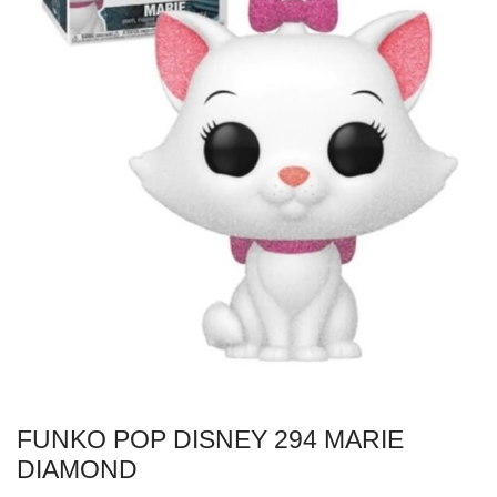
FUNKO POP DISNEY 294 MARIE
DIAMOND