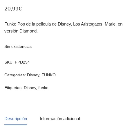
20,99
€
Funko Pop de la película de Disney, Los Aristogatos, Marie, en
versión Diamond.
Sin existencias
SKU:
FPD294
Categorías:
Disney
,
FUNKO
Etiquetas:
Disney
,
funko
Descripción
Información adicional