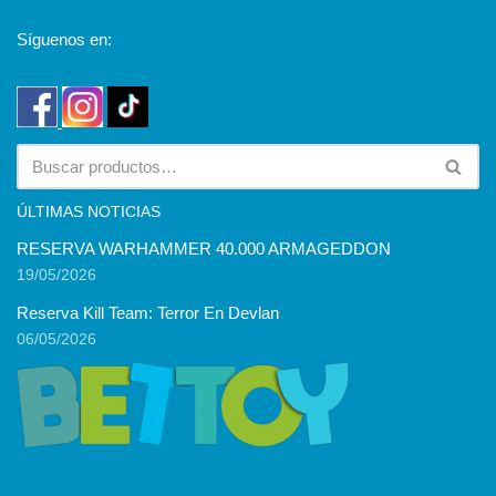
Síguenos en:
ÚLTIMAS NOTICIAS
RESERVA WARHAMMER 40.000 ARMAGEDDON
19/05/2026
Reserva Kill Team: Terror En Devlan
06/05/2026