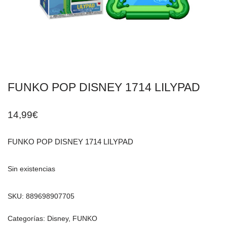
FUNKO POP DISNEY 1714 LILYPAD
14,99
€
FUNKO POP DISNEY 1714 LILYPAD
Sin existencias
SKU:
889698907705
Categorías:
Disney
,
FUNKO