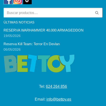
ÚLTIMAS NOTICIAS
RESERVA WARHAMMER 40.000 ARMAGEDDON
19/05/2026
Reserva Kill Team: Terror En Devlan
06/05/2026
Tel:
624 264 856
Email:
info@bettoy.es