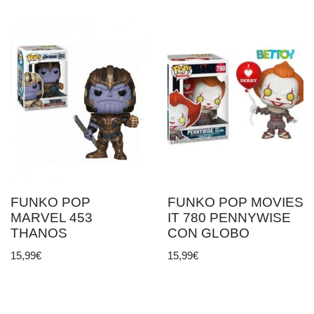
FUNKO POP
FUNKO POP MOVIES
MARVEL 453
IT 780 PENNYWISE
THANOS
CON GLOBO
15,99
€
15,99
€