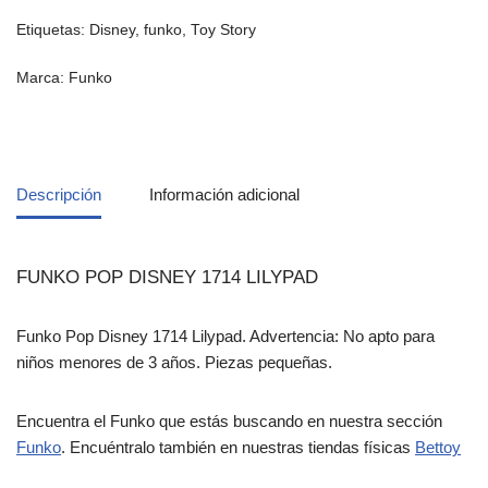
Etiquetas:
Disney
,
funko
,
Toy Story
Marca:
Funko
Descripción
Información adicional
FUNKO POP DISNEY 1714 LILYPAD
Funko Pop Disney 1714 Lilypad. Advertencia: No apto para
niños menores de 3 años. Piezas pequeñas.
Encuentra el Funko que estás buscando en nuestra sección
Funko
. Encuéntralo también en nuestras tiendas físicas
Bettoy