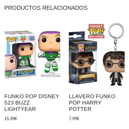
PRODUCTOS RELACIONADOS
FUNKO POP DISNEY
LLAVERO FUNKO
523 BUZZ
POP HARRY
LIGHTYEAR
POTTER
15,99
€
7,99
€