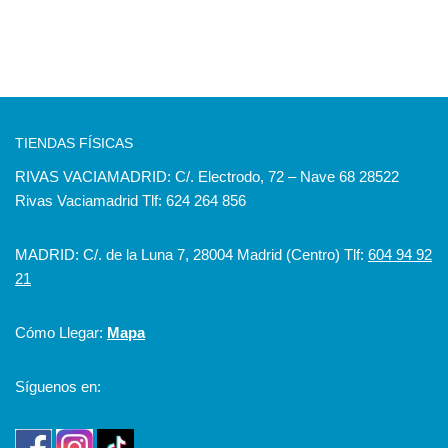
TIENDAS FÍSICAS
RIVAS VACIAMADRID: C/. Electrodo, 72 – Nave 68 28522
Rivas Vaciamadrid Tlf: 624 264 856
MADRID: C/. de la Luna 7, 28004 Madrid (Centro) Tlf:
604 94 92
21
Cómo Llegar:
Mapa
Síguenos en: