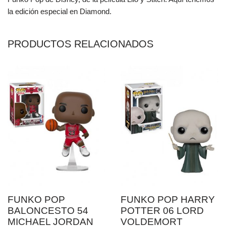
la edición especial en Diamond.
PRODUCTOS RELACIONADOS
FUNKO POP
FUNKO POP HARRY
BALONCESTO 54
POTTER 06 LORD
MICHAEL JORDAN
VOLDEMORT