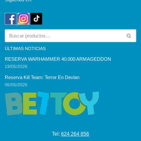
ÚLTIMAS NOTICIAS
RESERVA WARHAMMER 40.000 ARMAGEDDON
19/05/2026
Reserva Kill Team: Terror En Devlan
06/05/2026
Tel:
624 264 856