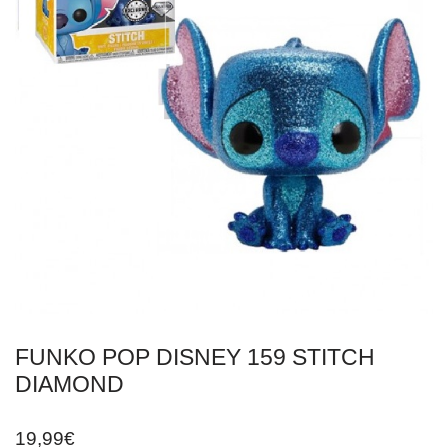
FUNKO POP DISNEY 159 STITCH
DIAMOND
19,99
€