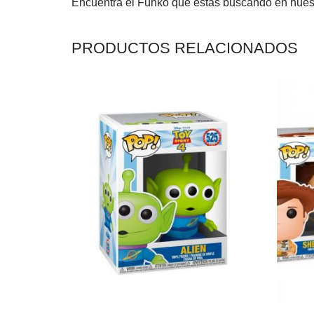
Encuentra el Funko que estás buscando en nues
PRODUCTOS RELACIONADOS