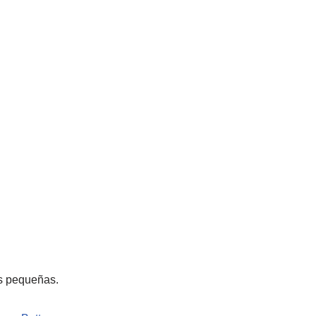
s pequeñas.