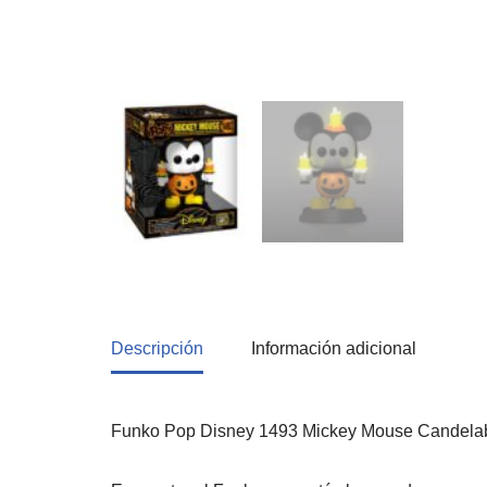
Descripción
Información adicional
Funko Pop Disney 1493 Mickey Mouse Candelabr