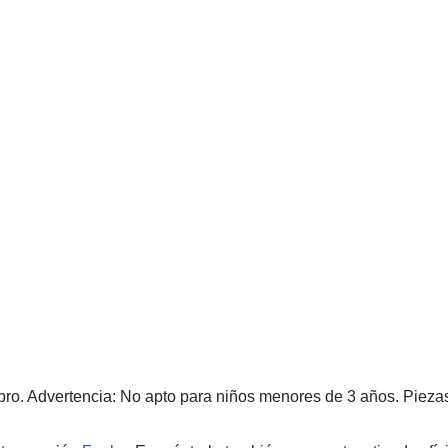
o. Advertencia: No apto para niños menores de 3 años. Pieza