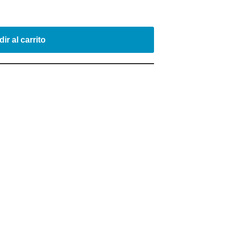
ir al carrito