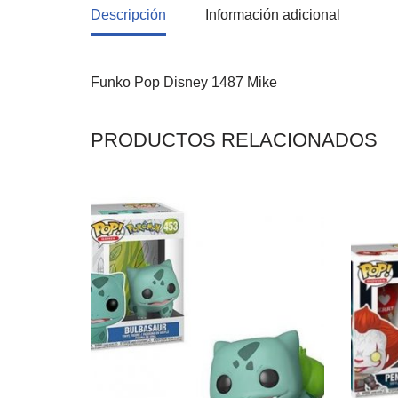
Descripción
Información adicional
Funko Pop Disney 1487 Mike
PRODUCTOS RELACIONADOS