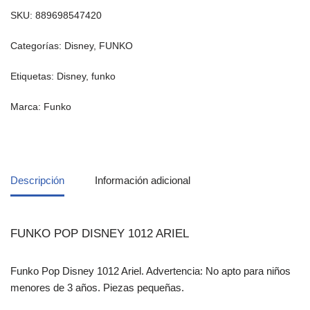
SKU:
889698547420
Categorías:
Disney
,
FUNKO
Etiquetas:
Disney
,
funko
Marca:
Funko
Descripción
Información adicional
FUNKO POP DISNEY 1012 ARIEL
Funko Pop Disney 1012 Ariel. Advertencia: No apto para niños
menores de 3 años. Piezas pequeñas.