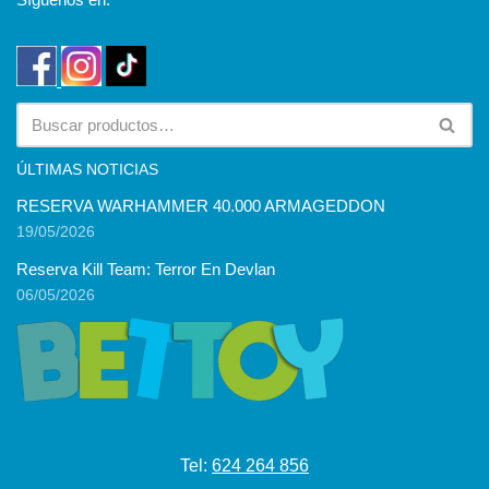
ÚLTIMAS NOTICIAS
RESERVA WARHAMMER 40.000 ARMAGEDDON
19/05/2026
Reserva Kill Team: Terror En Devlan
06/05/2026
Tel:
624 264 856