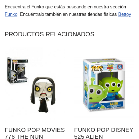
Encuentra el Funko que estás buscando en nuestra sección
Funko
. Encuéntralo también en nuestras tiendas físicas
Bettoy
PRODUCTOS RELACIONADOS
FUNKO POP MOVIES
FUNKO POP DISNEY
776 THE NUN
525 ALIEN