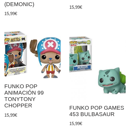
(DEMONIC)
15,99
€
15,99
€
FUNKO POP
ANIMACIÓN 99
TONYTONY
CHOPPER
FUNKO POP GAMES
453 BULBASAUR
15,99
€
15,99
€