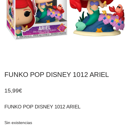
FUNKO POP DISNEY 1012 ARIEL
15,99
€
FUNKO POP DISNEY 1012 ARIEL
Sin existencias