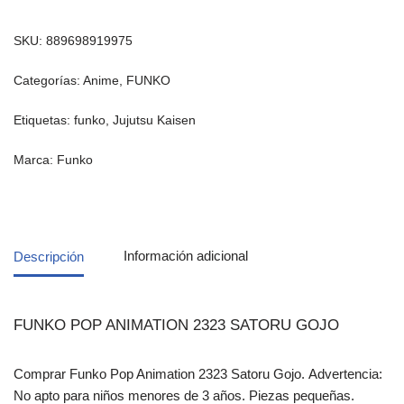
SKU:
889698919975
Categorías:
Anime
,
FUNKO
Etiquetas:
funko
,
Jujutsu Kaisen
Marca:
Funko
Descripción
Información adicional
FUNKO POP ANIMATION 2323 SATORU GOJO
Comprar Funko Pop Animation 2323 Satoru Gojo. Advertencia:
No apto para niños menores de 3 años. Piezas pequeñas.