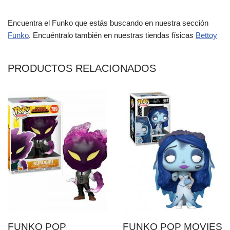
Encuentra el Funko que estás buscando en nuestra sección
Funko
. Encuéntralo también en nuestras tiendas físicas
Bettoy
PRODUCTOS RELACIONADOS
FUNKO POP
FUNKO POP MOVIES