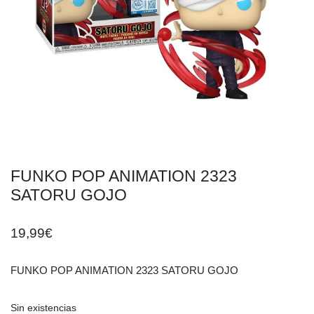
FUNKO POP ANIMATION 2323
SATORU GOJO
19,99
€
FUNKO POP ANIMATION 2323 SATORU GOJO
Sin existencias