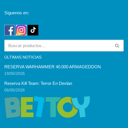
Síguenos en:
ÚLTIMAS NOTICIAS
RESERVA WARHAMMER 40.000 ARMAGEDDON
19/05/2026
Reserva Kill Team: Terror En Devlan
06/05/2026