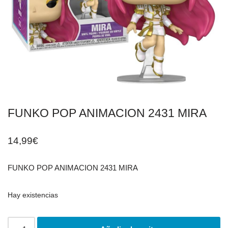
FUNKO POP ANIMACION 2431 MIRA
14,99
€
FUNKO POP ANIMACION 2431 MIRA
Hay existencias