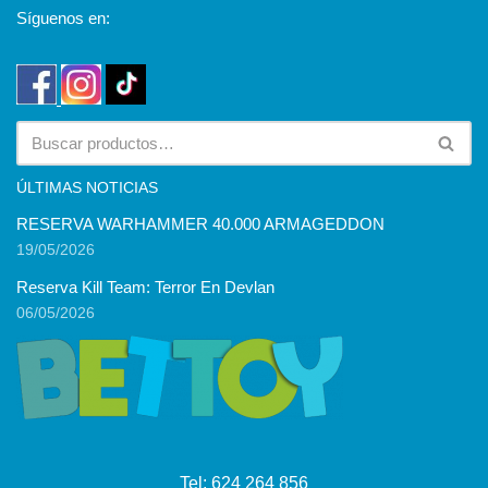
Síguenos en:
ÚLTIMAS NOTICIAS
RESERVA WARHAMMER 40.000 ARMAGEDDON
19/05/2026
Reserva Kill Team: Terror En Devlan
06/05/2026
Tel:
624 264 856