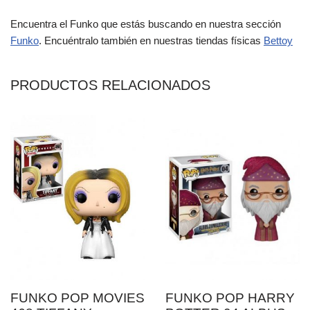
Encuentra el Funko que estás buscando en nuestra sección
Funko
. Encuéntralo también en nuestras tiendas físicas
Bettoy
PRODUCTOS RELACIONADOS
FUNKO POP MOVIES
FUNKO POP HARRY