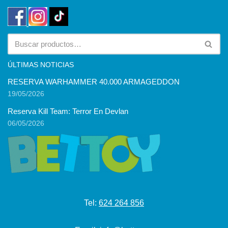
ÚLTIMAS NOTICIAS
RESERVA WARHAMMER 40.000 ARMAGEDDON
19/05/2026
Reserva Kill Team: Terror En Devlan
06/05/2026
Tel:
624 264 856