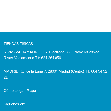
TIENDAS FÍSICAS
RIVAS VACIAMADRID: C/. Electrodo, 72 – Nave 68 28522
Rivas Vaciamadrid Tlf: 624 264 856
MADRID: C/. de la Luna 7, 28004 Madrid (Centro) Tlf:
604 94 92
21
Cómo Llegar:
Mapa
Síguenos en: