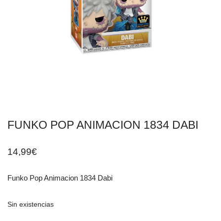
FUNKO POP ANIMACION 1834 DABI
14,99
€
Funko Pop Animacion 1834 Dabi
Sin existencias