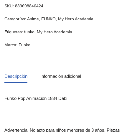
SKU:
889698846424
Categorías:
Anime
,
FUNKO
,
My Hero Academia
Etiquetas:
funko
,
My Hero Academia
Marca:
Funko
Descripción
Información adicional
Funko Pop Animacion 1834 Dabi
Advertencia: No apto para niños menores de 3 años. Piezas