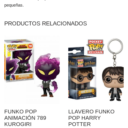
pequeñas.
PRODUCTOS RELACIONADOS
FUNKO POP
LLAVERO FUNKO
ANIMACIÓN 789
POP HARRY
KUROGIRI
POTTER