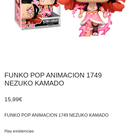
FUNKO POP ANIMACION 1749
NEZUKO KAMADO
15,99
€
FUNKO POP ANIMACION 1749 NEZUKO KAMADO
Hay existencias