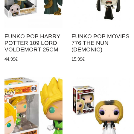
FUNKO POP HARRY
FUNKO POP MOVIES
POTTER 109 LORD
776 THE NUN
VOLDEMORT 25CM
(DEMONIC)
44,99
€
15,99
€