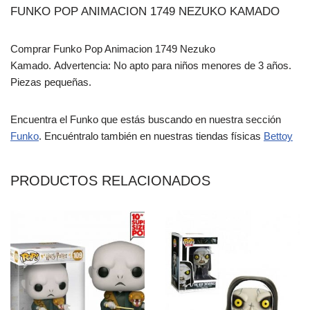
FUNKO POP ANIMACION 1749 NEZUKO KAMADO
Comprar Funko Pop Animacion 1749 Nezuko
Kamado. Advertencia: No apto para niños menores de 3 años.
Piezas pequeñas.
Encuentra el Funko que estás buscando en nuestra sección
Funko
. Encuéntralo también en nuestras tiendas físicas
Bettoy
PRODUCTOS RELACIONADOS