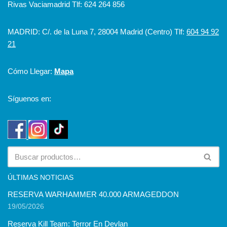
Rivas Vaciamadrid Tlf: 624 264 856
MADRID: C/. de la Luna 7, 28004 Madrid (Centro) Tlf:
604 94 92
21
Cómo Llegar:
Mapa
Síguenos en:
ÚLTIMAS NOTICIAS
RESERVA WARHAMMER 40.000 ARMAGEDDON
19/05/2026
Reserva Kill Team: Terror En Devlan