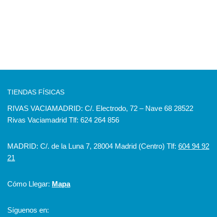
TIENDAS FÍSICAS
RIVAS VACIAMADRID: C/. Electrodo, 72 – Nave 68 28522
Rivas Vaciamadrid Tlf: 624 264 856
MADRID: C/. de la Luna 7, 28004 Madrid (Centro) Tlf:
604 94 92
21
Cómo Llegar:
Mapa
Síguenos en: