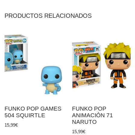
PRODUCTOS RELACIONADOS
FUNKO POP GAMES
FUNKO POP
504 SQUIRTLE
ANIMACIÓN 71
NARUTO
15,99
€
15,99
€