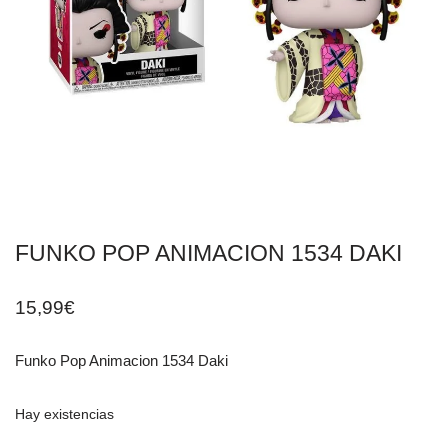
FUNKO POP ANIMACION 1534 DAKI
15,99
€
Funko Pop Animacion 1534 Daki
Hay existencias