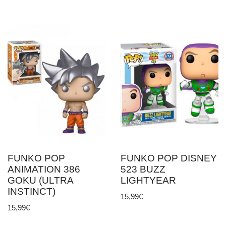
FUNKO POP
FUNKO POP DISNEY
ANIMATION 386
523 BUZZ
GOKU (ULTRA
LIGHTYEAR
INSTINCT)
15,99
€
15,99
€