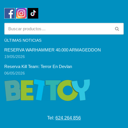
ÚLTIMAS NOTICIAS
RESERVA WARHAMMER 40.000 ARMAGEDDON
19/05/2026
Reserva Kill Team: Terror En Devlan
06/05/2026
Tel:
624 264 856