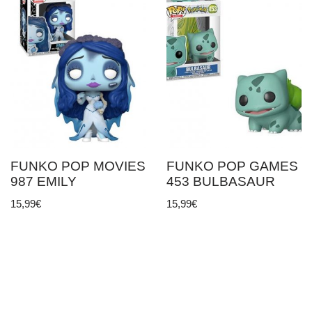
FUNKO POP MOVIES
FUNKO POP GAMES
987 EMILY
453 BULBASAUR
15,99
€
15,99
€