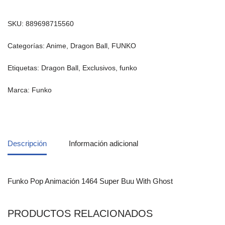
SKU:
889698715560
Categorías:
Anime
,
Dragon Ball
,
FUNKO
Etiquetas:
Dragon Ball
,
Exclusivos
,
funko
Marca:
Funko
Descripción
Información adicional
Funko Pop Animación 1464 Super Buu With Ghost
PRODUCTOS RELACIONADOS