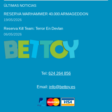
ÚLTIMAS NOTICIAS
RESERVA WARHAMMER 40.000 ARMAGEDDON
19/05/2026
Reserva Kill Team: Terror En Devlan
06/05/2026
Tel:
624 264 856
Email:
info@bettoy.es