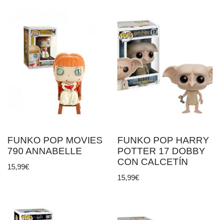
FUNKO POP MOVIES
FUNKO POP HARRY
790 ANNABELLE
POTTER 17 DOBBY
CON CALCETÍN
15,99
€
15,99
€