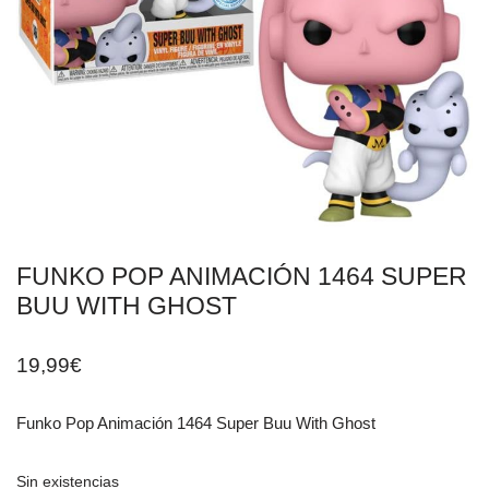
FUNKO POP ANIMACIÓN 1464 SUPER
BUU WITH GHOST
19,99
€
Funko Pop Animación 1464 Super Buu With Ghost
Sin existencias