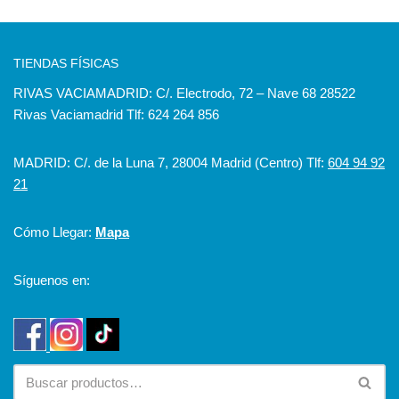
TIENDAS FÍSICAS
RIVAS VACIAMADRID: C/. Electrodo, 72 – Nave 68 28522
Rivas Vaciamadrid Tlf: 624 264 856
MADRID: C/. de la Luna 7, 28004 Madrid (Centro) Tlf:
604 94 92
21
Cómo Llegar:
Mapa
Síguenos en: