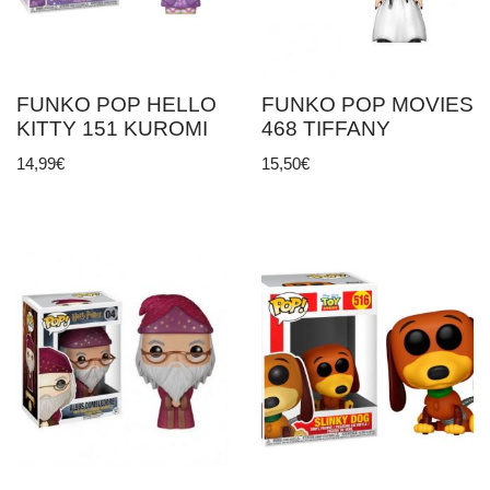
FUNKO POP HELLO
FUNKO POP MOVIES
KITTY 151 KUROMI
468 TIFFANY
14,99
€
15,50
€