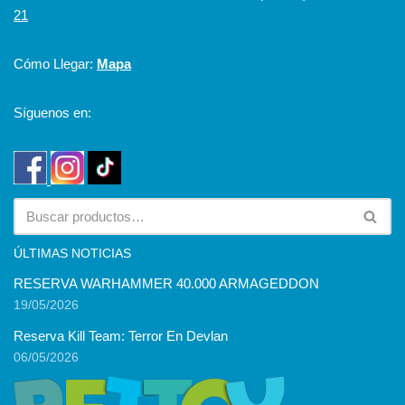
21
Cómo Llegar:
Mapa
Síguenos en:
ÚLTIMAS NOTICIAS
RESERVA WARHAMMER 40.000 ARMAGEDDON
19/05/2026
Reserva Kill Team: Terror En Devlan
06/05/2026