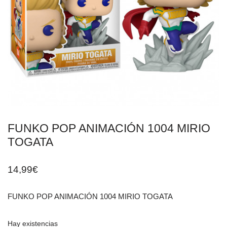
FUNKO POP ANIMACIÓN 1004 MIRIO
TOGATA
14,99
€
FUNKO POP ANIMACIÓN 1004 MIRIO TOGATA
Hay existencias