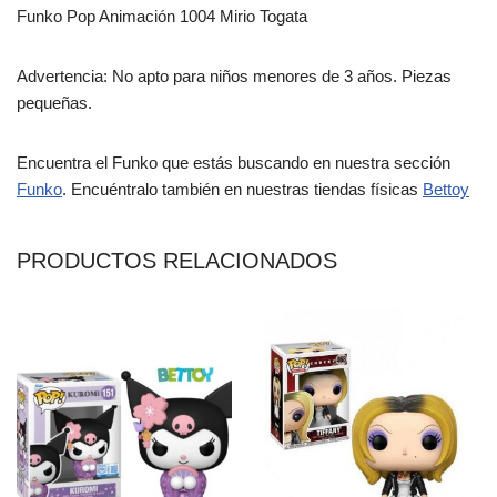
Funko Pop Animación 1004 Mirio Togata
Advertencia: No apto para niños menores de 3 años. Piezas
pequeñas.
Encuentra el Funko que estás buscando en nuestra sección
Funko
. Encuéntralo también en nuestras tiendas físicas
Bettoy
PRODUCTOS RELACIONADOS