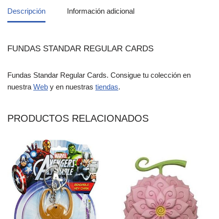
Descripción
Información adicional
FUNDAS STANDAR REGULAR CARDS
Fundas Standar Regular Cards. Consigue tu colección en
nuestra
Web
y en nuestras
tiendas
.
PRODUCTOS RELACIONADOS