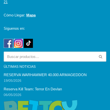
21
Cómo Llegar:
Mapa
Síguenos en:
ÚLTIMAS NOTICIAS
RESERVA WARHAMMER 40.000 ARMAGEDDON
19/05/2026
Reserva Kill Team: Terror En Devlan
06/05/2026