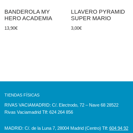
BANDEROLA MY
LLAVERO PYRAMID
HERO ACADEMIA
SUPER MARIO
13,90
€
3,00
€
TIENDAS FÍSICAS
RIVAS VACIAMADRID: C/. Electrodo, 72 – Nave 68 28522
Rivas Vaciamadrid Tlf: 624 264 856
MADRID: C/. de la Luna 7, 28004 Madrid (Centro) Tlf:
604 94 92