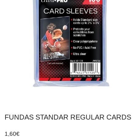
FUNDAS STANDAR REGULAR CARDS
1,60
€