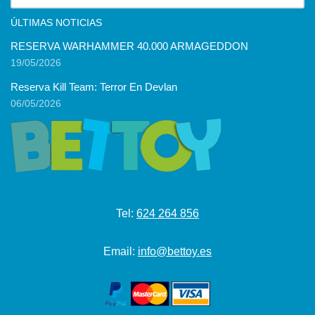
ÚLTIMAS NOTICIAS
RESERVA WARHAMMER 40.000 ARMAGEDDON
19/05/2026
Reserva Kill Team: Terror En Devlan
06/05/2026
Tel:
624 264 856
Email:
info@bettoy.es