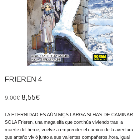
FRIEREN 4
8,55
€
9,00
€
LA ETERNIDAD ES AÚN MÇS LARGA SI HAS DE CAMINAR
SOLA Frieren, una maga elfa que continúa viviendo tras la
muerte del heroe, vuelve a emprender el camino de la aventura
que antaño vivió junto a sus valientes compañeros.hora, igual