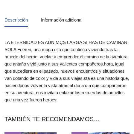
Descripción
Información adicional
LA ETERNIDAD ES AÚN MÇS LARGA SI HAS DE CAMINAR
SOLA Frieren, una maga elfa que continúa viviendo tras la
muerte del heroe, vuelve a emprender el camino de la aventura
que antaño vivió junto a sus valientes compañeros.hora, igual
que sucediera en el pasado, nuevos encuentros y situaciones
van dotando de color y vida a sus viajes.sta es una historia que,
haciendonos volver la vista atrás al día a día que compartieron
en su aventura, nos invita a enlazar los recuerdos de aquellos
que una vez fueron heroes.
TAMBIÉN TE RECOMENDAMOS…