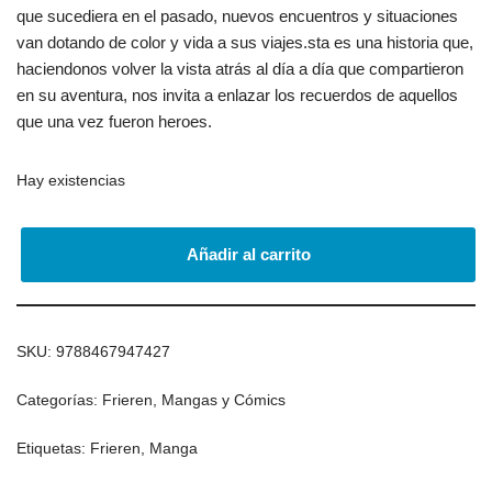
que sucediera en el pasado, nuevos encuentros y situaciones
van dotando de color y vida a sus viajes.sta es una historia que,
haciendonos volver la vista atrás al día a día que compartieron
en su aventura, nos invita a enlazar los recuerdos de aquellos
que una vez fueron heroes.
Hay existencias
Añadir al carrito
SKU:
9788467947427
Categorías:
Frieren
,
Mangas y Cómics
Etiquetas:
Frieren
,
Manga