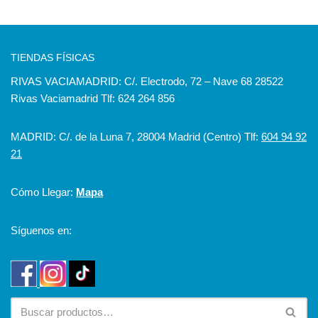
TIENDAS FÍSICAS
RIVAS VACIAMADRID: C/. Electrodo, 72 – Nave 68 28522
Rivas Vaciamadrid Tlf: 624 264 856
MADRID: C/. de la Luna 7, 28004 Madrid (Centro) Tlf:
604 94 92
21
Cómo Llegar:
Mapa
Síguenos en: