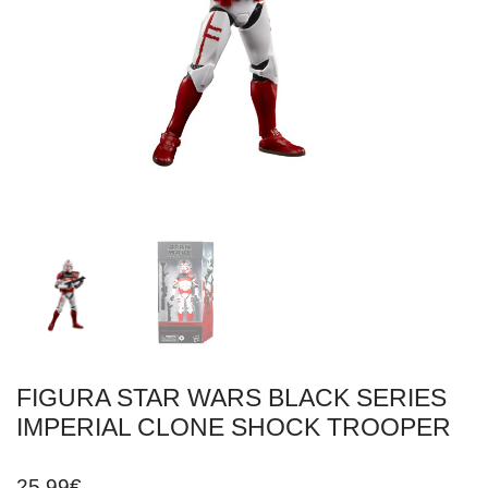
FIGURA STAR WARS BLACK SERIES
IMPERIAL CLONE SHOCK TROOPER
25,99
€