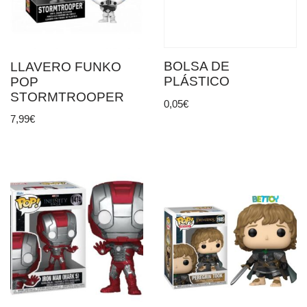
BOLSA DE
LLAVERO FUNKO
PLÁSTICO
POP
STORMTROOPER
0,05
€
7,99
€