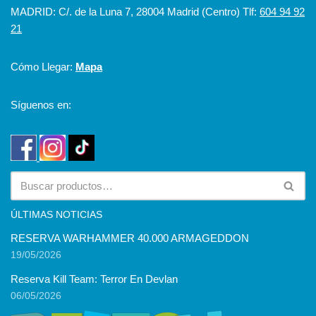
MADRID: C/. de la Luna 7, 28004 Madrid (Centro) Tlf:
604 94 92
21
Cómo Llegar:
Mapa
Síguenos en:
ÚLTIMAS NOTICIAS
RESERVA WARHAMMER 40.000 ARMAGEDDON
19/05/2026
Reserva Kill Team: Terror En Devlan
06/05/2026