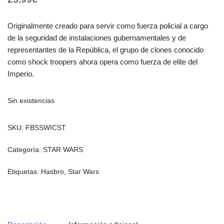
Originalmente creado para servir como fuerza policial a cargo
de la seguridad de instalaciones gubernamentales y de
representantes de la República, el grupo de clones conocido
como shock troopers ahora opera como fuerza de elite del
Imperio.
Sin existencias
SKU:
FBSSWICST
Categoría:
STAR WARS
Etiquetas:
Hasbro
,
Star Wars