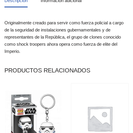
Descripción
Información adicional
Originalmente creado para servir como fuerza policial a cargo
de la seguridad de instalaciones gubernamentales y de
representantes de la República, el grupo de clones conocido
como shock troopers ahora opera como fuerza de elite del
Imperio.
PRODUCTOS RELACIONADOS