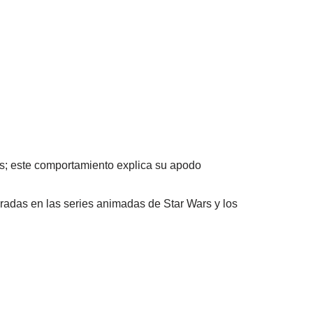
as; este comportamiento explica su apodo
das en las series animadas de Star Wars y los