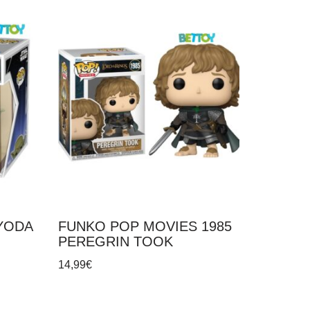
YODA
FUNKO POP MOVIES 1985
PEREGRIN TOOK
14,99
€