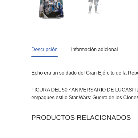
Descripción
Información adicional
Echo era un soldado del Gran Ejército de la Rep
FIGURA DEL 50.º ANIVERSARIO DE LUCASFILM: Cel
empaques estilo Star Wars: Guerra de los Clone
PRODUCTOS RELACIONADOS