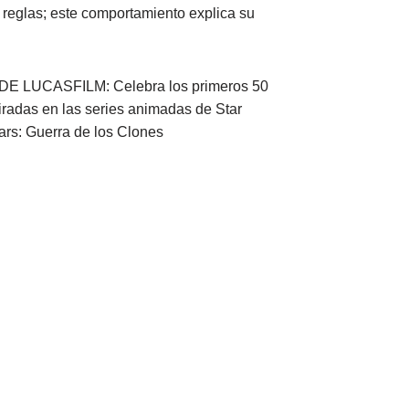
 reglas; este comportamiento explica su
E LUCASFILM: Celebra los primeros 50
iradas en las series animadas de Star
ars: Guerra de los Clones