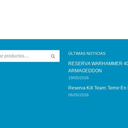
ÚLTIMAS NOTICIAS
RESERVA WARHAMMER 40
ARMAGEDDON
19/05/2026
Reserva Kill Team: Terror En
06/05/2026