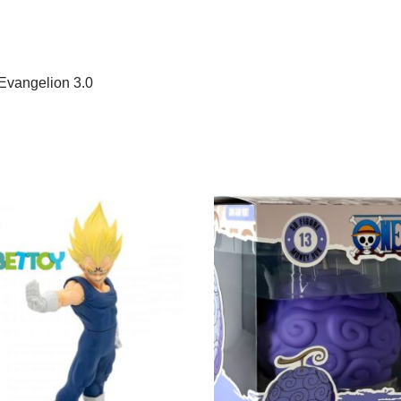
Evangelion 3.0