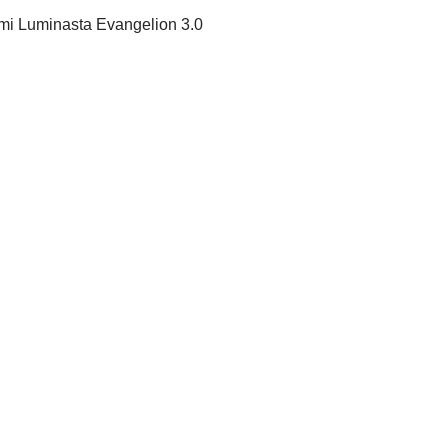
mi Luminasta Evangelion 3.0