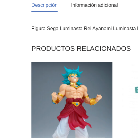
Descripción
Información adicional
Figura Sega Luminasta Rei Ayanami Luminasta 
PRODUCTOS RELACIONADOS