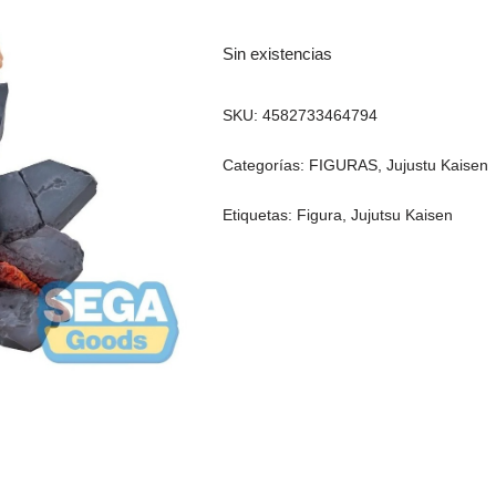
Sin existencias
SKU:
4582733464794
Categorías:
FIGURAS
,
Jujustu Kaisen
Etiquetas:
Figura
,
Jujutsu Kaisen