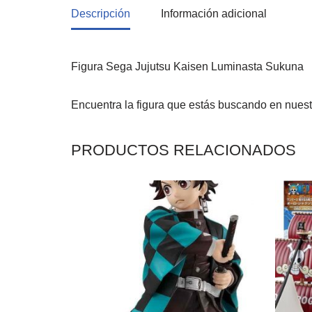
Descripción
Información adicional
Figura Sega Jujutsu Kaisen Luminasta Sukuna
Encuentra la figura que estás buscando en nues
PRODUCTOS RELACIONADOS