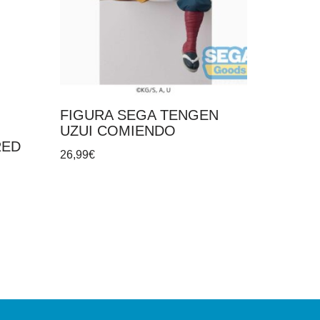
FIGURA SEGA TENGEN
UZUI COMIENDO
RED
26,99
€