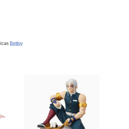
sicas
Bettoy