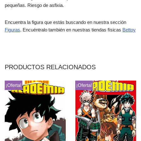
pequeñas. Riesgo de asfixia.
Encuentra la figura que estás buscando en nuestra sección
Figuras
. Encuéntralo también en nuestras tiendas físicas
Bettoy
PRODUCTOS RELACIONADOS
¡Oferta!
¡Oferta!