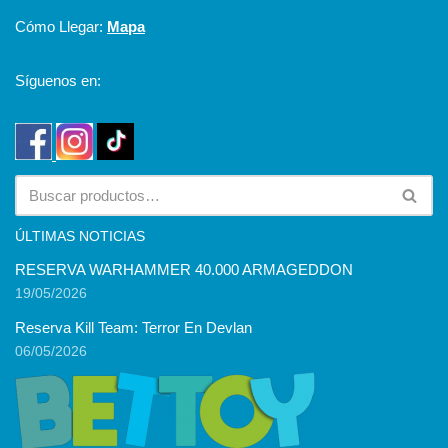
Cómo Llegar:
Mapa
Síguenos en:
ÚLTIMAS NOTICIAS
RESERVA WARHAMMER 40.000 ARMAGEDDON
19/05/2026
Reserva Kill Team: Terror En Devlan
06/05/2026