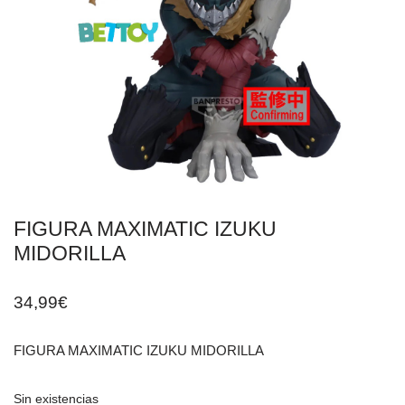
FIGURA MAXIMATIC IZUKU
MIDORILLA
34,99
€
FIGURA MAXIMATIC IZUKU MIDORILLA
Sin existencias