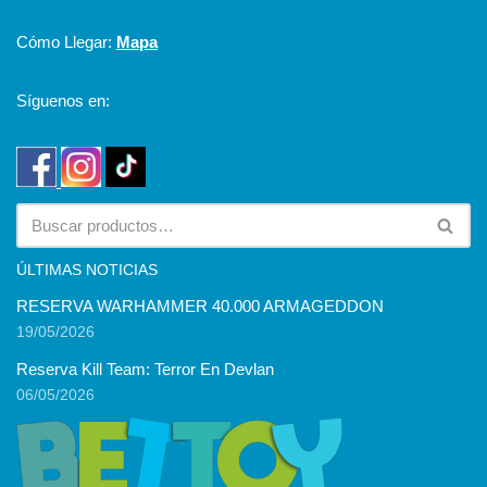
Cómo Llegar:
Mapa
Síguenos en:
ÚLTIMAS NOTICIAS
RESERVA WARHAMMER 40.000 ARMAGEDDON
19/05/2026
Reserva Kill Team: Terror En Devlan
06/05/2026