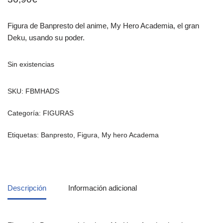
Figura de Banpresto del anime, My Hero Academia, el gran
Deku, usando su poder.
Sin existencias
SKU:
FBMHADS
Categoría:
FIGURAS
Etiquetas:
Banpresto
,
Figura
,
My hero Academa
Descripción
Información adicional