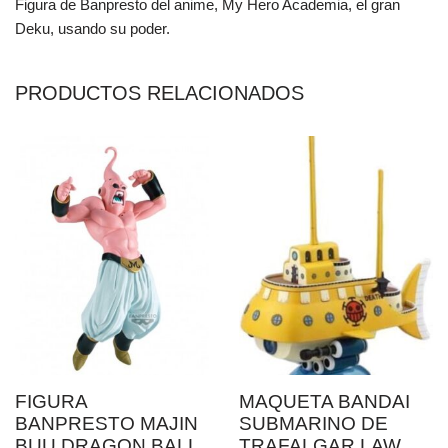
Figura de Banpresto del anime, My Hero Academia, el gran
Deku, usando su poder.
PRODUCTOS RELACIONADOS
FIGURA
MAQUETA BANDAI
BANPRESTO MAJIN
SUBMARINO DE
BUU DRAGON BALL
TRAFALGAR LAW