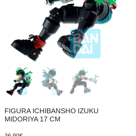
FIGURA ICHIBANSHO IZUKU
MIDORIYA 17 CM
36,90
€