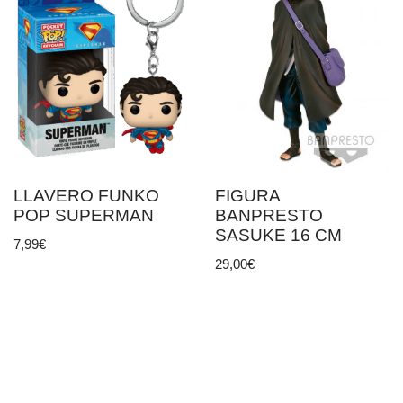
LLAVERO FUNKO
FIGURA
POP SUPERMAN
BANPRESTO
SASUKE 16 CM
7,99
€
29,00
€