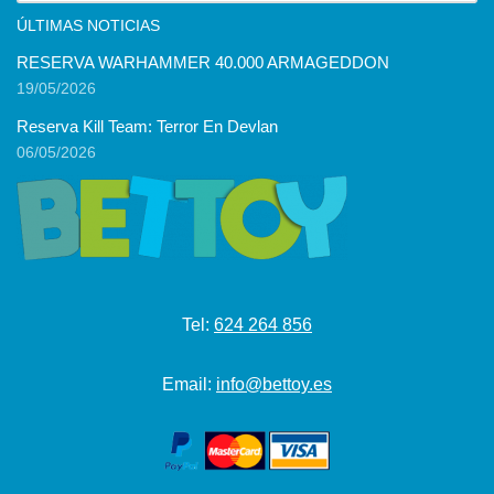
ÚLTIMAS NOTICIAS
RESERVA WARHAMMER 40.000 ARMAGEDDON
19/05/2026
Reserva Kill Team: Terror En Devlan
06/05/2026
Tel:
624 264 856
Email:
info@bettoy.es