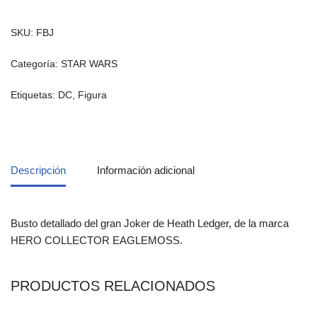
SKU:
FBJ
Categoría:
STAR WARS
Etiquetas:
DC
,
Figura
Descripción
Información adicional
Busto detallado del gran Joker de Heath Ledger, de la marca
HERO COLLECTOR EAGLEMOSS.
PRODUCTOS RELACIONADOS