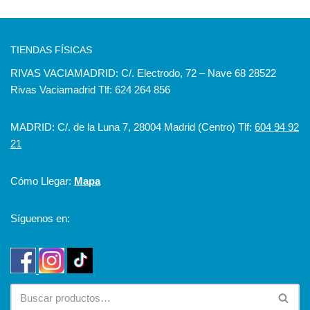
TIENDAS FÍSICAS
RIVAS VACIAMADRID: C/. Electrodo, 72 – Nave 68 28522
Rivas Vaciamadrid Tlf: 624 264 856
MADRID: C/. de la Luna 7, 28004 Madrid (Centro) Tlf:
604 94 92
21
Cómo Llegar:
Mapa
Síguenos en: