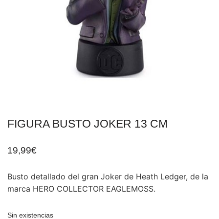
FIGURA BUSTO JOKER 13 CM
19,99
€
Busto detallado del gran Joker de Heath Ledger, de la
marca HERO COLLECTOR EAGLEMOSS.
Sin existencias