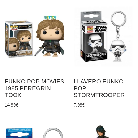
FUNKO POP MOVIES
LLAVERO FUNKO
1985 PEREGRIN
POP
TOOK
STORMTROOPER
14,99
€
7,99
€