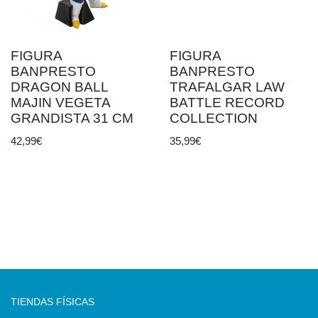
FIGURA
FIGURA
BANPRESTO
BANPRESTO
DRAGON BALL
TRAFALGAR LAW
MAJIN VEGETA
BATTLE RECORD
GRANDISTA 31 CM
COLLECTION
42,99
€
35,99
€
TIENDAS FÍSICAS