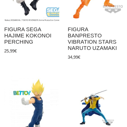
FIGURA SEGA
FIGURA
HAJIME KOKONOI
BANPRESTO
PERCHING
VIBRATION STARS
NARUTO UZAMAKI
25,99
€
34,99
€