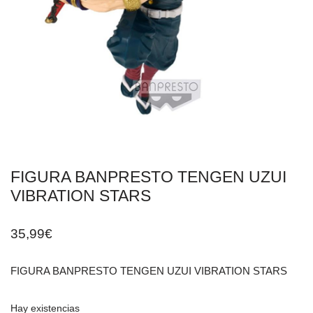
FIGURA BANPRESTO TENGEN UZUI
VIBRATION STARS
35,99
€
FIGURA BANPRESTO TENGEN UZUI VIBRATION STARS
Hay existencias