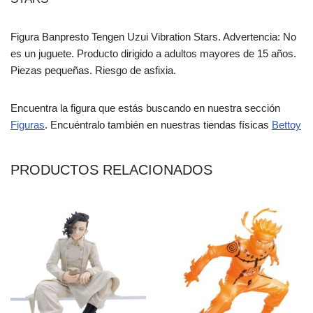
Figura Banpresto Tengen Uzui Vibration Stars. Advertencia: No
es un juguete. Producto dirigido a adultos mayores de 15 años.
Piezas pequeñas. Riesgo de asfixia.
Encuentra la figura que estás buscando en nuestra sección
Figuras
. Encuéntralo también en nuestras tiendas físicas
Bettoy
PRODUCTOS RELACIONADOS