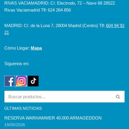
RIVAS VACIAMADRID: C/. Electrodo, 72 – Nave 68 28522
Rivas Vaciamadrid Tlf: 624 264 856
MADRID: C/. de la Luna 7, 28004 Madrid (Centro) Tlf:
604 94 92
21
Cómo Llegar:
Mapa
Síguenos en:
ÚLTIMAS NOTICIAS
RESERVA WARHAMMER 40.000 ARMAGEDDON
19/05/2026