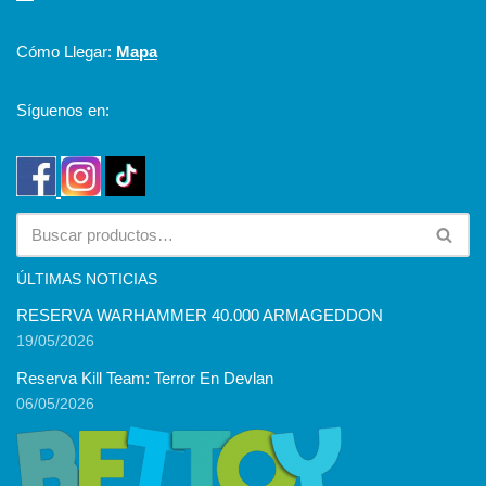
Cómo Llegar:
Mapa
Síguenos en:
ÚLTIMAS NOTICIAS
RESERVA WARHAMMER 40.000 ARMAGEDDON
19/05/2026
Reserva Kill Team: Terror En Devlan
06/05/2026