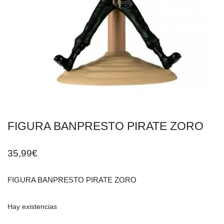
FIGURA BANPRESTO PIRATE ZORO
35,99
€
FIGURA BANPRESTO PIRATE ZORO
Hay existencias