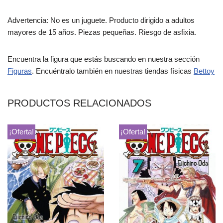
Advertencia: No es un juguete. Producto dirigido a adultos
mayores de 15 años. Piezas pequeñas. Riesgo de asfixia.
Encuentra la figura que estás buscando en nuestra sección
Figuras
. Encuéntralo también en nuestras tiendas físicas
Bettoy
PRODUCTOS RELACIONADOS
¡Oferta!
¡Oferta!