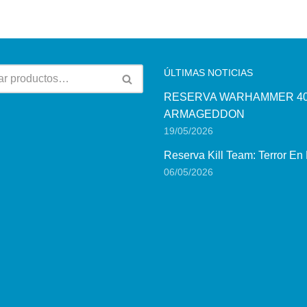
ÚLTIMAS NOTICIAS
RESERVA WARHAMMER 40
ARMAGEDDON
19/05/2026
Reserva Kill Team: Terror En
06/05/2026