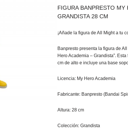
FIGURA BANPRESTO MY 
GRANDISTA 28 CM
¡Añade la figura de All Might a tu
Banpresto presenta la figura de Al
Hero Academia – Grandista”. Esta
cm de alto e incluye una base sopo
Licencia: My Hero Academia
Fabricante: Banpresto (Bandai Spir
Altura: 28 cm
Colección: Grandista