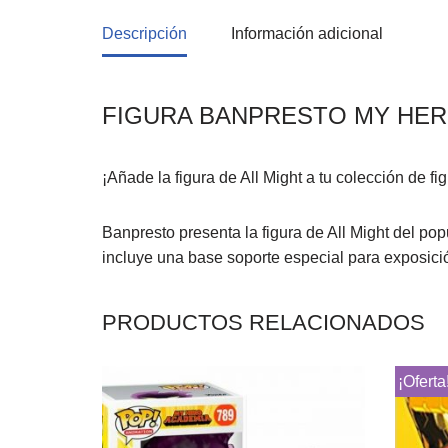
Descripción
Información adicional
FIGURA BANPRESTO MY HERO
¡Añade la figura de All Might a tu colección de 
Banpresto presenta la figura de All Might del p
incluye una base soporte especial para exposici
PRODUCTOS RELACIONADOS
¡Oferta