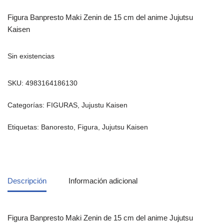
Figura Banpresto Maki Zenin de 15 cm del anime Jujutsu
Kaisen
Sin existencias
SKU:
4983164186130
Categorías:
FIGURAS
,
Jujustu Kaisen
Etiquetas:
Banoresto
,
Figura
,
Jujutsu Kaisen
Descripción
Información adicional
Figura Banpresto Maki Zenin de 15 cm del anime Jujutsu