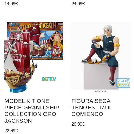
14,99
€
24,99
€
MODEL KIT ONE
FIGURA SEGA
PIECE GRAND SHIP
TENGEN UZUI
COLLECTION ORO
COMIENDO
JACKSON
26,99
€
22,99
€