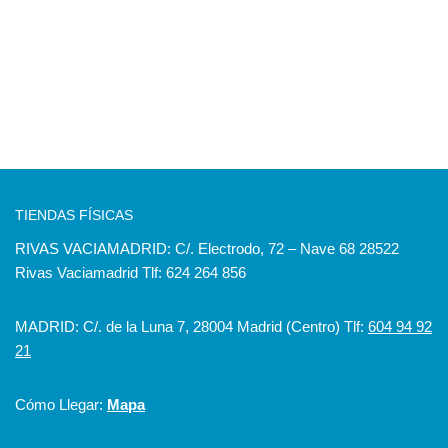
TIENDAS FÍSICAS
RIVAS VACIAMADRID: C/. Electrodo, 72 – Nave 68 28522
Rivas Vaciamadrid Tlf: 624 264 856
MADRID: C/. de la Luna 7, 28004 Madrid (Centro) Tlf:
604 94 92
21
Cómo Llegar:
Mapa