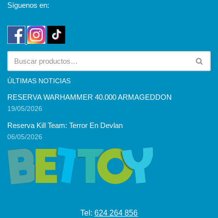
Síguenos en:
ÚLTIMAS NOTICIAS
RESERVA WARHAMMER 40.000 ARMAGEDDON
19/05/2026
Reserva Kill Team: Terror En Devlan
06/05/2026
Tel:
624 264 856