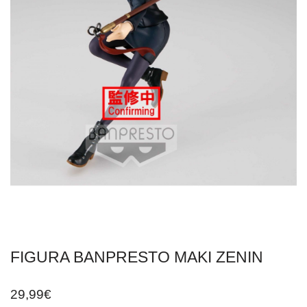
FIGURA BANPRESTO MAKI ZENIN
29,99
€