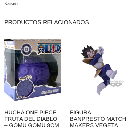
Kaisen
PRODUCTOS RELACIONADOS
HUCHA ONE PIECE
FIGURA
FRUTA DEL DIABLO
BANPRESTO MATCH
– GOMU GOMU 8CM
MAKERS VEGETA