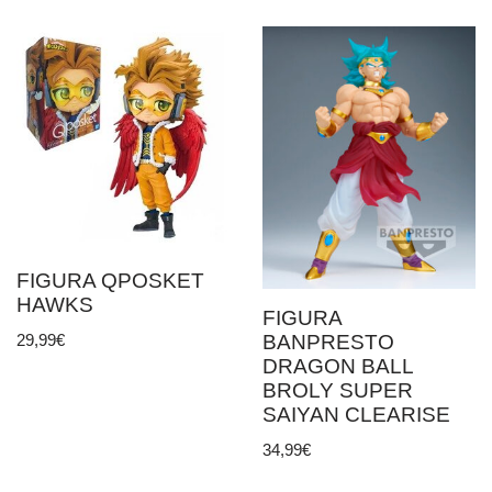
FIGURA QPOSKET
HAWKS
FIGURA
BANPRESTO
29,99
€
DRAGON BALL
BROLY SUPER
SAIYAN CLEARISE
34,99
€