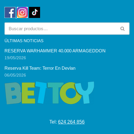
ÚLTIMAS NOTICIAS
RESERVA WARHAMMER 40.000 ARMAGEDDON
19/05/2026
Reserva Kill Team: Terror En Devlan
06/05/2026
Tel:
624 264 856