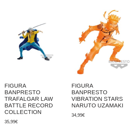
FIGURA
FIGURA
BANPRESTO
BANPRESTO
TRAFALGAR LAW
VIBRATION STARS
BATTLE RECORD
NARUTO UZAMAKI
COLLECTION
34,99
€
35,99
€