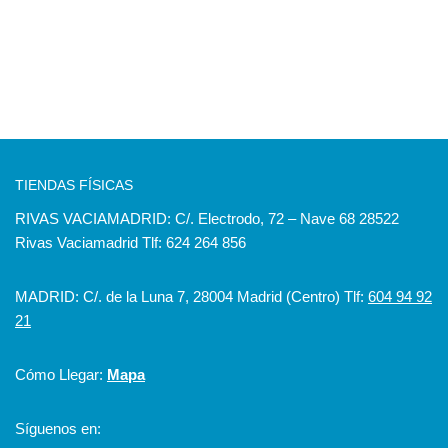
TIENDAS FÍSICAS
RIVAS VACIAMADRID: C/. Electrodo, 72 – Nave 68 28522
Rivas Vaciamadrid Tlf: 624 264 856
MADRID: C/. de la Luna 7, 28004 Madrid (Centro) Tlf:
604 94 92
21
Cómo Llegar:
Mapa
Síguenos en: