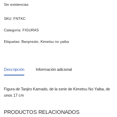
Sin existencias
SKU:
FNTKC
Categoría:
FIGURAS
Etiquetas:
Banpresto
,
Kimetsu no yaiba
Descripción
Información adicional
Figura de Tanjiro Kamado, de la serie de Kimetsu No Yaiba, de
unos 17 cm
PRODUCTOS RELACIONADOS