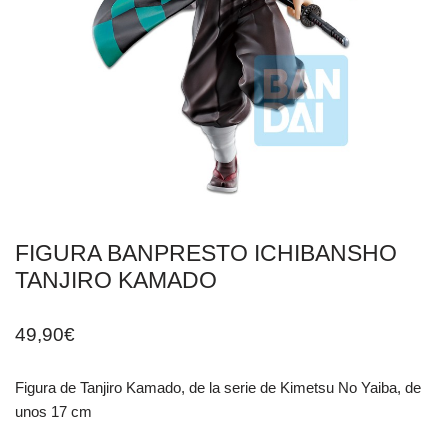
FIGURA BANPRESTO ICHIBANSHO
TANJIRO KAMADO
49,90
€
Figura de Tanjiro Kamado, de la serie de Kimetsu No Yaiba, de
unos 17 cm