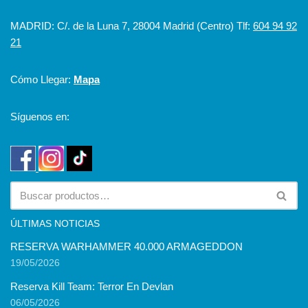
MADRID: C/. de la Luna 7, 28004 Madrid (Centro) Tlf:
604 94 92
21
Cómo Llegar:
Mapa
Síguenos en:
ÚLTIMAS NOTICIAS
RESERVA WARHAMMER 40.000 ARMAGEDDON
19/05/2026
Reserva Kill Team: Terror En Devlan
06/05/2026