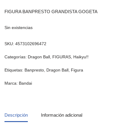
FIGURA BANPRESTO GRANDISTA GOGETA
Sin existencias
SKU:
4573102696472
Categorías:
Dragon Ball
,
FIGURAS
,
Haikyu!!
Etiquetas:
Banpresto
,
Dragon Ball
,
Figura
Marca:
Bandai
Descripción
Información adicional