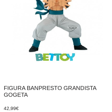
FIGURA BANPRESTO GRANDISTA
GOGETA
42,99
€