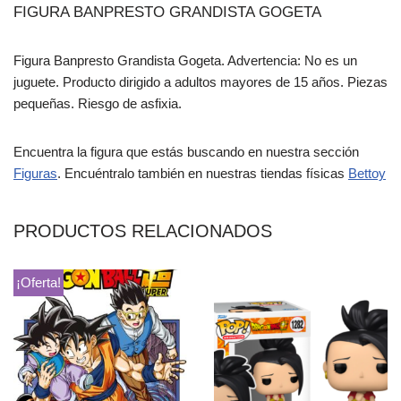
FIGURA BANPRESTO GRANDISTA GOGETA
Figura Banpresto Grandista Gogeta. Advertencia: No es un
juguete. Producto dirigido a adultos mayores de 15 años. Piezas
pequeñas. Riesgo de asfixia.
Encuentra la figura que estás buscando en nuestra sección
Figuras
. Encuéntralo también en nuestras tiendas físicas
Bettoy
PRODUCTOS RELACIONADOS
¡Oferta!