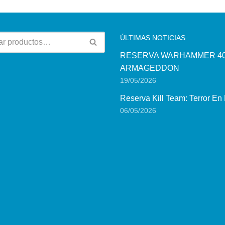
ÚLTIMAS NOTICIAS
RESERVA WARHAMMER 40
ARMAGEDDON
19/05/2026
Reserva Kill Team: Terror En
06/05/2026