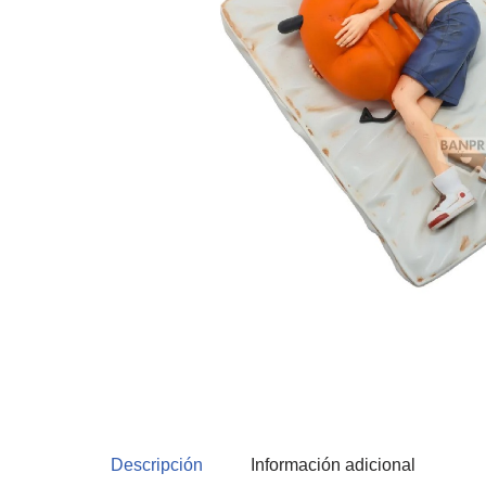
Descripción
Información adicional