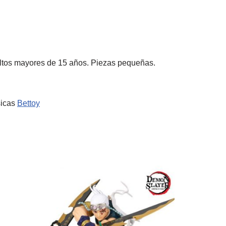
dultos mayores de 15 años. Piezas pequeñas.
sicas
Bettoy