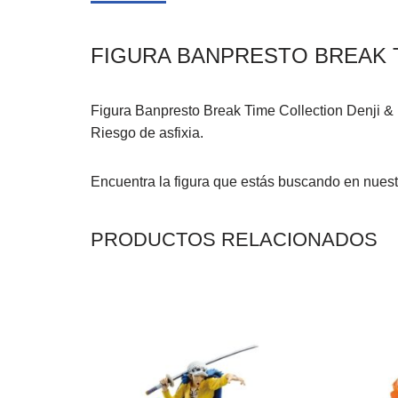
FIGURA BANPRESTO BREAK T
Figura Banpresto Break Time Collection Denji & 
Riesgo de asfixia.
Encuentra la figura que estás buscando en nues
PRODUCTOS RELACIONADOS