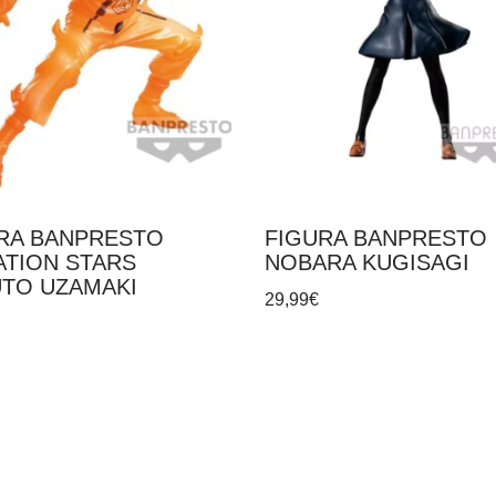
RA BANPRESTO
FIGURA BANPRESTO
ATION STARS
NOBARA KUGISAGI
TO UZAMAKI
29,99
€