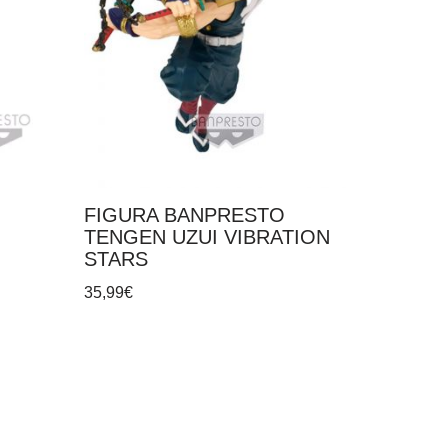
FIGURA BANPRESTO
TENGEN UZUI VIBRATION
STARS
35,99
€