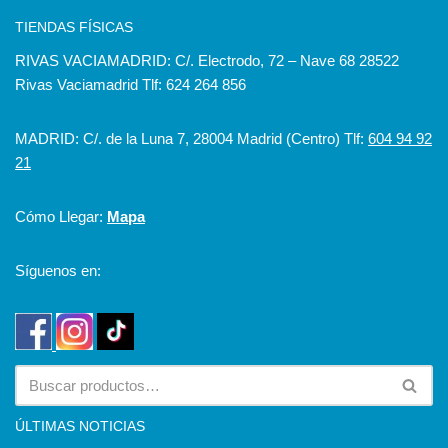
TIENDAS FÍSICAS
RIVAS VACIAMADRID: C/. Electrodo, 72 – Nave 68 28522
Rivas Vaciamadrid Tlf: 624 264 856
MADRID: C/. de la Luna 7, 28004 Madrid (Centro) Tlf:
604 94 92
21
Cómo Llegar:
Mapa
Síguenos en:
ÚLTIMAS NOTICIAS