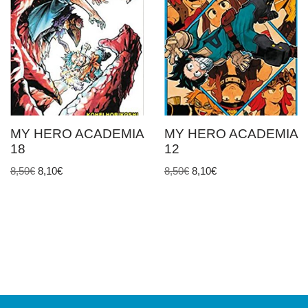
MY HERO ACADEMIA
MY HERO ACADEMIA
18
12
8,50
€
8,10
€
8,50
€
8,10
€