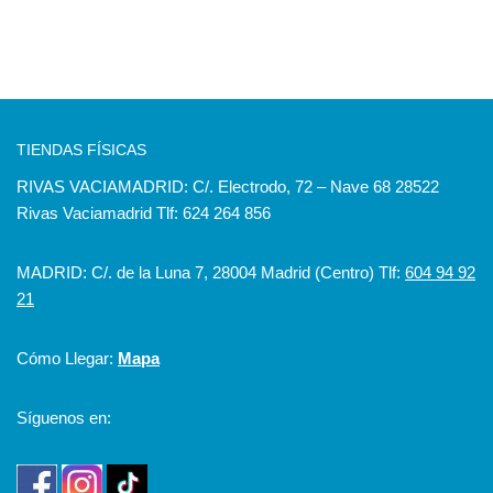
TIENDAS FÍSICAS
RIVAS VACIAMADRID: C/. Electrodo, 72 – Nave 68 28522
Rivas Vaciamadrid Tlf: 624 264 856
MADRID: C/. de la Luna 7, 28004 Madrid (Centro) Tlf:
604 94 92
21
Cómo Llegar:
Mapa
Síguenos en: