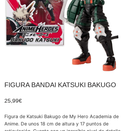
FIGURA BANDAI KATSUKI BAKUGO
25,99
€
Figura de Katsuki Bakugo de My Hero Academia de
Anime. De unos 18 cm de altura y 17 puntos de
articulación. Cuenta con un increíble nivel de detalle.