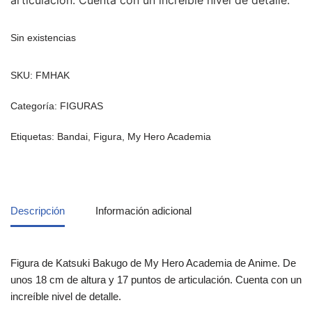
Sin existencias
SKU:
FMHAK
Categoría:
FIGURAS
Etiquetas:
Bandai
,
Figura
,
My Hero Academia
Descripción
Información adicional
Figura de Katsuki Bakugo de My Hero Academia de Anime. De
unos 18 cm de altura y 17 puntos de articulación. Cuenta con un
increíble nivel de detalle.