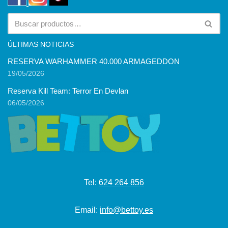
ÚLTIMAS NOTICIAS
RESERVA WARHAMMER 40.000 ARMAGEDDON
19/05/2026
Reserva Kill Team: Terror En Devlan
06/05/2026
Tel:
624 264 856
Email:
info@bettoy.es