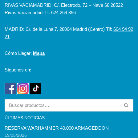
RIVAS VACIAMADRID: C/. Electrodo, 72 – Nave 68 28522
Rivas Vaciamadrid Tlf: 624 264 856
MADRID: C/. de la Luna 7, 28004 Madrid (Centro) Tlf:
604 94 92
21
Cómo Llegar:
Mapa
Síguenos en:
ÚLTIMAS NOTICIAS
RESERVA WARHAMMER 40.000 ARMAGEDDON
19/05/2026