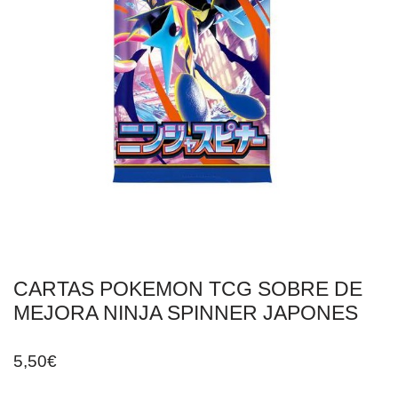
CARTAS POKEMON TCG SOBRE DE
MEJORA NINJA SPINNER JAPONES
5,50
€