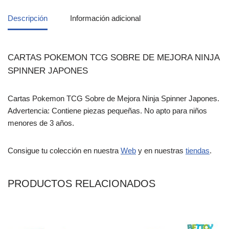
Descripción
Información adicional
CARTAS POKEMON TCG SOBRE DE MEJORA NINJA
SPINNER JAPONES
Cartas Pokemon TCG Sobre de Mejora Ninja Spinner Japones.
Advertencia: Contiene piezas pequeñas. No apto para niños
menores de 3 años.
Consigue tu colección en nuestra
Web
y en nuestras
tiendas
.
PRODUCTOS RELACIONADOS