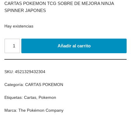
CARTAS POKEMON TCG SOBRE DE MEJORA NINJA
SPINNER JAPONES
Hay existencias
Añadir al carrito
SKU:
4521329432304
Categoría:
CARTAS POKEMON
Etiquetas:
Cartas
,
Pokemon
Marca:
The Pokémon Company