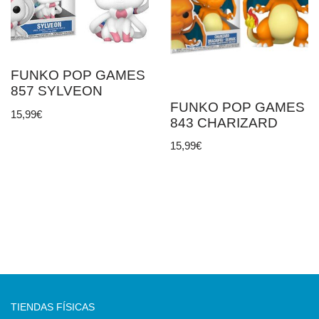
FUNKO POP GAMES
857 SYLVEON
FUNKO POP GAMES
15,99
€
843 CHARIZARD
15,99
€
TIENDAS FÍSICAS