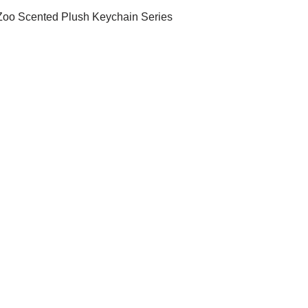
oo Scented Plush Keychain Series