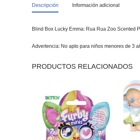
Descripción
Información adicional
Blind Box Lucky Emma: Rua Rua Zoo Scented Pl
Advertencia: No apto para niños menores de 3 
PRODUCTOS RELACIONADOS