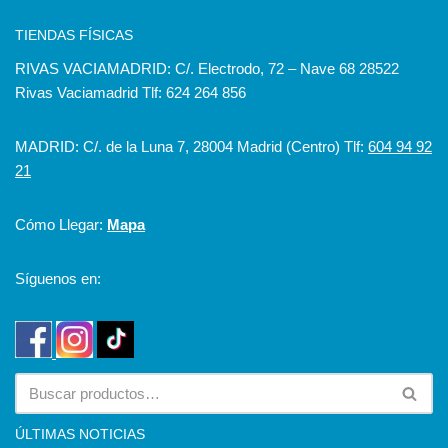
TIENDAS FÍSICAS
RIVAS VACIAMADRID: C/. Electrodo, 72 – Nave 68 28522
Rivas Vaciamadrid Tlf: 624 264 856
MADRID: C/. de la Luna 7, 28004 Madrid (Centro) Tlf:
604 94 92
21
Cómo Llegar:
Mapa
Síguenos en:
ÚLTIMAS NOTICIAS