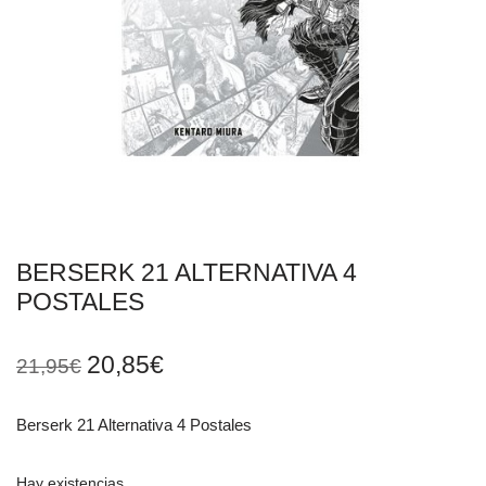
BERSERK 21 ALTERNATIVA 4
POSTALES
20,85
€
21,95
€
Berserk 21 Alternativa 4 Postales
Hay existencias