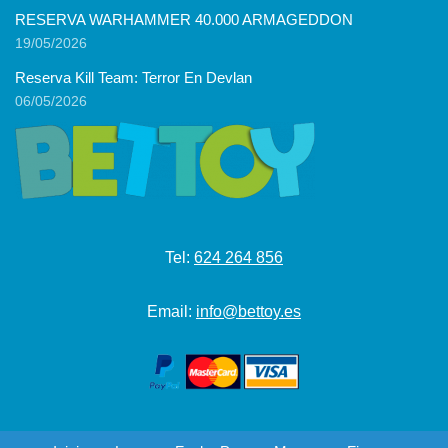
RESERVA WARHAMMER 40.000 ARMAGEDDON
19/05/2026
Reserva Kill Team: Terror En Devlan
06/05/2026
Tel:
624 264 856
Email:
info@bettoy.es