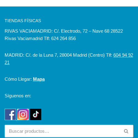
TIENDAS FÍSICAS
RIVAS VACIAMADRID: C/. Electrodo, 72 – Nave 68 28522
Rivas Vaciamadrid Tlf: 624 264 856
MADRID: C/. de la Luna 7, 28004 Madrid (Centro) Tlf:
604 94 92
21
Cómo Llegar:
Mapa
Síguenos en: