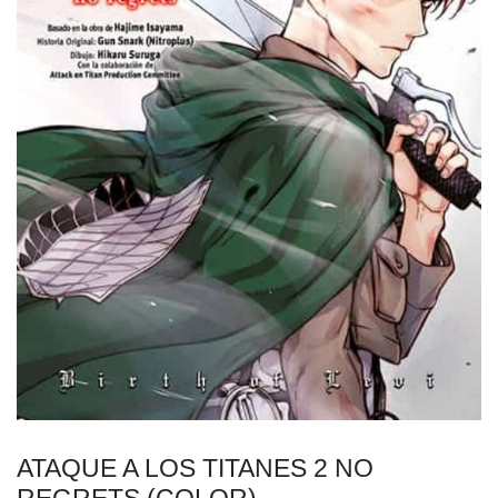
ATAQUE A LOS TITANES 2 NO