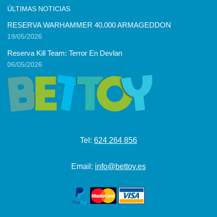
ÚLTIMAS NOTICIAS
RESERVA WARHAMMER 40.000 ARMAGEDDON
19/05/2026
Reserva Kill Team: Terror En Devlan
06/05/2026
Tel:
624 264 856
Email:
info@bettoy.es