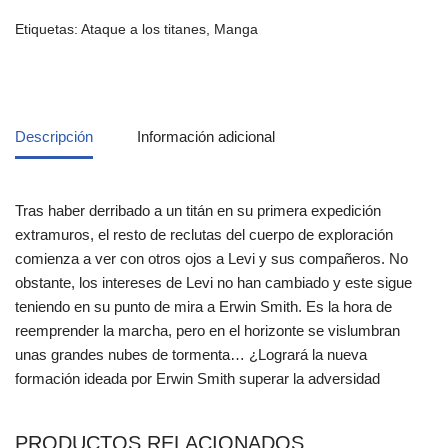
Etiquetas:
Ataque a los titanes
,
Manga
Descripción
Información adicional
Tras haber derribado a un titán en su primera expedición
extramuros, el resto de reclutas del cuerpo de exploración
comienza a ver con otros ojos a Levi y sus compañeros. No
obstante, los intereses de Levi no han cambiado y este sigue
teniendo en su punto de mira a Erwin Smith. Es la hora de
reemprender la marcha, pero en el horizonte se vislumbran
unas grandes nubes de tormenta… ¿Logrará la nueva
formación ideada por Erwin Smith superar la adversidad
PRODUCTOS RELACIONADOS